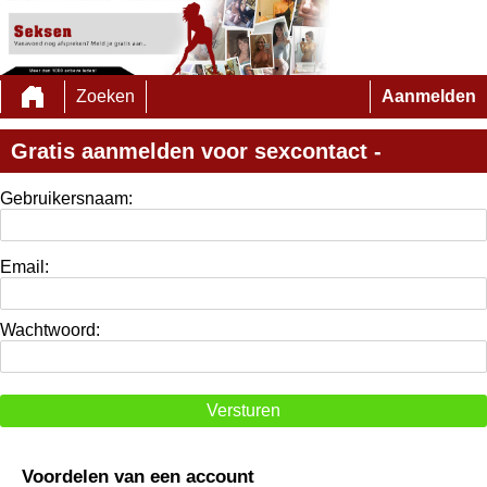
Zoeken
Aanmelden
Gratis aanmelden voor sexcontact -
Gebruikersnaam:
Email:
Wachtwoord:
Versturen
Voordelen van een account